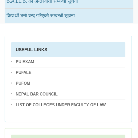
B.A.LL.B. को अन्तरवार्ता सम्बन्धी सूचना
विद्यार्थी भर्ना बन्द गरिएको सम्बन्धी सूचना
USEFUL LINKS
PU EXAM
PUFALE
PUFOM
NEPAL BAR COUNCIL
LIST OF COLLEGES UNDER FACULTY OF LAW