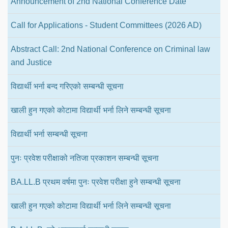
Announcement of 2nd National Conference Date
Call for Applications - Student Committees (2026 AD)
Abstract Call: 2nd National Conference on Criminal law
and Justice
विद्यार्थी भर्ना बन्द गरिएको सम्बन्धी सूचना
खाली हुन गएको कोटामा विद्यार्थी भर्ना लिने सम्बन्धी सूचना
विद्यार्थी भर्ना सम्बन्धी सूचना
पुनः प्रवेश परीक्षाको नतिजा प्रकाशन सम्बन्धी सूचना
BA.LL.B प्रथम वर्षमा पुनः प्रवेश परीक्षा हुने सम्बन्धी सूचना
खाली हुन गएको कोटामा विद्यार्थी भर्ना लिने सम्बन्धी सूचना