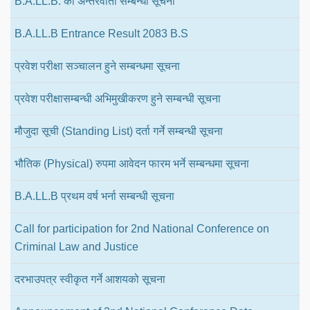
B.A.LL.B. को अन्तरवार्ता सम्बन्धी सूचना
B.A.LL.B Entrance Result 2083 B.S
प्रवेश परीक्षा सञ्चालन हुने सम्बन्धमा सूचना
प्रवेश परीक्षासम्बन्धी अभिमुखीकरण हुने सम्बन्धी सूचना
मौजुदा सूची (Standing List) दर्ता गर्ने सम्बन्धी सूचना
भौतिक (Physical) रुपमा आवेदन फारम भर्ने सम्बन्धमा सूचना
B.A.LL.B प्रथम वर्ष भर्ना सम्बन्धी सूचना
Call for participation for 2nd National Conference on
Criminal Law and Justice
दरभाउपत्र स्वीकृत गर्ने आशयको सूचना