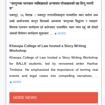
“कानुनका जानकार व्यक्तिहरूले अन्यायमा परेकाहरूको पक्ष लिनु जरुरी
छ”
भक्तपुर, २६ वैशाख । भक्तपुर नगरपालिकाद्वारा सञ्चालित ख्वप कलेज अफ
लको आयोजनामा कानुन दिवसको अवसरमा ‘कानुनका सिद्धान्त र व्यवहार’
विषयक प्रवचन कार्यक्रम एवं कलेजबाट प्रकाशित ‘ख्वप न्याय दबु’ को दोस्रो
अंकको विमोचन कार्यक्रम शुक्रबार ....
▶ MORE
Khwopa College of Law hosted a Story Writing
Workshop
Khwopa College of Law hosted a Story Writing Workshop
for BALLB students, led by renowned writer Harihar
Timilsina. He emphasized the importance of turning real
events and legal cases into compelling narratives, ...
▶ MORE
MORE NEWS