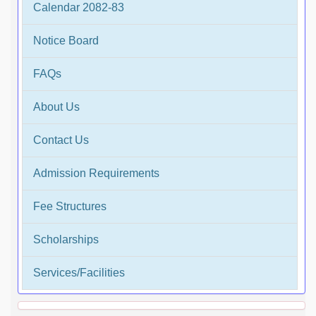
Calendar 2082-83
Notice Board
FAQs
About Us
Contact Us
Admission Requirements
Fee Structures
Scholarships
Services/Facilities