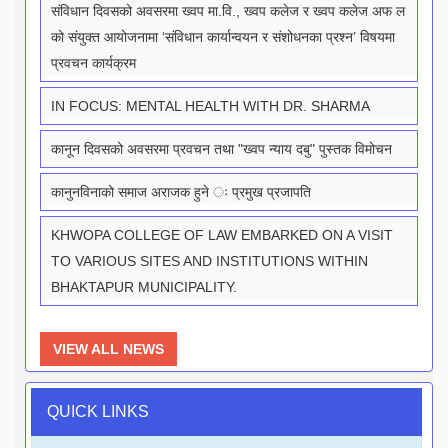
संविधान दिवसको अवसरमा ख्वप मा.वि., ख्वप कलेज र ख्वप कलेज अफ ल
को संयुक्त आयोजनामा ‘संविधान कार्यान्वयन र संशोधनका प्रश्न’ विषयमा
प्रवचन कार्यक्रम
IN FOCUS: MENTAL HEALTH WITH DR. SHARMA
कानून दिवसको अवसरमा प्रवचन तथा "ख्वप न्याय दबु" पुस्तक विमोचन
कानुनविनाको समाज अराजक हुने ः प्रमुख प्रजापति
KHWOPA COLLEGE OF LAW EMBARKED ON A VISIT
TO VARIOUS SITES AND INSTITUTIONS WITHIN
BHAKTAPUR MUNICIPALITY.
VIEW ALL NEWS
QUICK LINKS