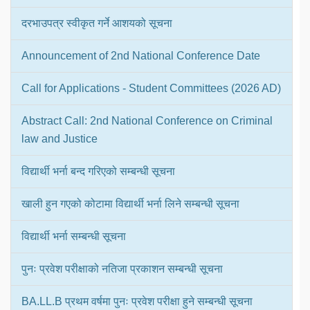
दरभाउपत्र स्वीकृत गर्ने आशयको सूचना
Announcement of 2nd National Conference Date
Call for Applications - Student Committees (2026 AD)
Abstract Call: 2nd National Conference on Criminal
law and Justice
विद्यार्थी भर्ना बन्द गरिएको सम्बन्धी सूचना
खाली हुन गएको कोटामा विद्यार्थी भर्ना लिने सम्बन्धी सूचना
विद्यार्थी भर्ना सम्बन्धी सूचना
पुनः प्रवेश परीक्षाको नतिजा प्रकाशन सम्बन्धी सूचना
BA.LL.B प्रथम वर्षमा पुनः प्रवेश परीक्षा हुने सम्बन्धी सूचना