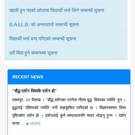
खाली हुन गएको कोटामा विद्यार्थी भर्ना लिने सम्बन्धी सूचना
B.A.LL.B. को अन्तरवार्ता सम्बन्धी सूचना
विद्यार्थी भर्ना बन्द गरिएको सम्बन्धी सूचना
दसैं बिदा हुने सम्बन्धमा सूचना
RECENT NEWS
“बौद्ध दर्शन विश्वकै दर्शन हो”
भक्तपुर, २९ वैशाख । “बौद्ध दर्शनका प्रणेता गौतम बुद्ध ‘विश्वका ज्योति’ हुन् ।
बुद्धलाई ‘एसियाको ज्योति’ भनी सङ्कुचित पारिएको छ । विज्ञानसम्मत विश्व
दृष्टिकोण दर्शन हो । दर्शनलाई कुनै सम्प्रदायसँग मात्र जोड्नु हुन्न । दर्शन
मानव ...
▶ MORE