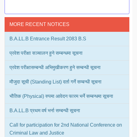
MORE RECENT NOTICES
B.A.LL.B Entrance Result 2083 B.S
प्रवेश परीक्षा सञ्चालन हुने सम्बन्धमा सूचना
प्रवेश परीक्षासम्बन्धी अभिमुखीकरण हुने सम्बन्धी सूचना
मौजुदा सूची (Standing List) दर्ता गर्ने सम्बन्धी सूचना
भौतिक (Physical) रुपमा आवेदन फारम भर्ने सम्बन्धमा सूचना
B.A.LL.B प्रथम वर्ष भर्ना सम्बन्धी सूचना
Call for participation for 2nd National Conference on
Criminal Law and Justice