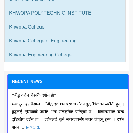
KHWOPA POLYTECHNIC INSTITUTE
Khwopa College
Khwopa College of Engineering
Khwopa Engineering College
RECENT NEWS
“बौद्ध दर्शन विश्वकै दर्शन हो”
भक्तपुर, २९ वैशाख । “बौद्ध दर्शनका प्रणेता गौतम बुद्ध ‘विश्वका ज्योति’ हुन् ।
बुद्धलाई ‘एसियाको ज्योति’ भनी सङ्कुचित पारिएको छ । विज्ञानसम्मत विश्व
दृष्टिकोण दर्शन हो । दर्शनलाई कुनै सम्प्रदायसँग मात्र जोड्नु हुन्न । दर्शन
मानव ...
▶ MORE