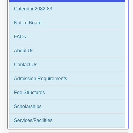
Calendar 2082-83
Notice Board
FAQs
About Us
Contact Us
Admission Requirements
Fee Structures
Scholarships
Services/Facilities