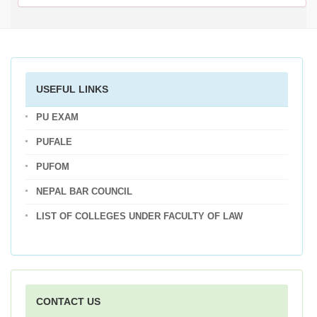
USEFUL LINKS
PU EXAM
PUFALE
PUFOM
NEPAL BAR COUNCIL
LIST OF COLLEGES UNDER FACULTY OF LAW
CONTACT US