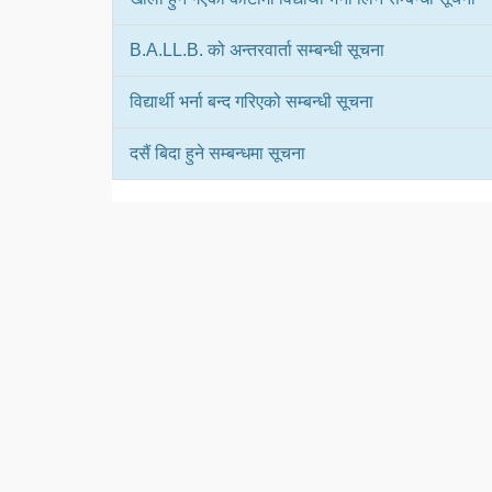
B.A.LL.B. को अन्तरवार्ता सम्बन्धी सूचना
विद्यार्थी भर्ना बन्द गरिएको सम्बन्धी सूचना
दसैं बिदा हुने सम्बन्धमा सूचना