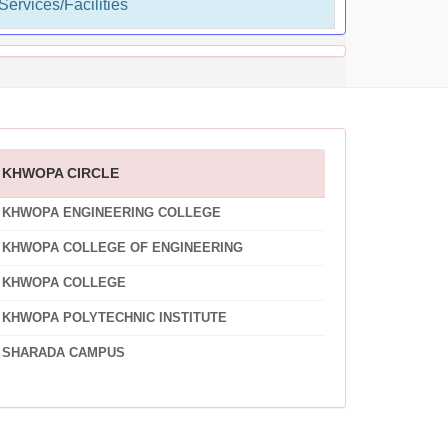
Services/Facilities
KHWOPA CIRCLE
KHWOPA ENGINEERING COLLEGE
KHWOPA COLLEGE OF ENGINEERING
KHWOPA COLLEGE
KHWOPA POLYTECHNIC INSTITUTE
SHARADA CAMPUS