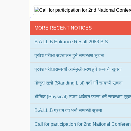
MORE RECENT NOTICES
B.A.LL.B Entrance Result 2083 B.S
प्रवेश परीक्षा सञ्चालन हुने सम्बन्धमा सूचना
प्रवेश परीक्षासम्बन्धी अभिमुखीकरण हुने सम्बन्धी सूचना
मौजुदा सूची (Standing List) दर्ता गर्ने सम्बन्धी सूचना
भौतिक (Physical) रुपमा आवेदन फारम भर्ने सम्बन्धमा सूच
B.A.LL.B प्रथम वर्ष भर्ना सम्बन्धी सूचना
Call for participation for 2nd National Confer