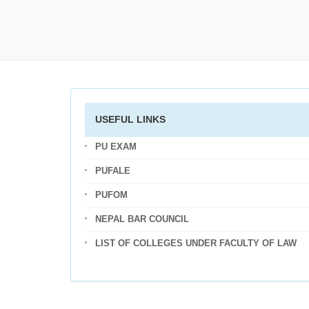
USEFUL LINKS
PU EXAM
PUFALE
PUFOM
NEPAL BAR COUNCIL
LIST OF COLLEGES UNDER FACULTY OF LAW