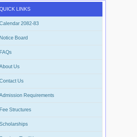
QUICK LINKS
Calendar 2082-83
Notice Board
FAQs
About Us
Contact Us
Admission Requirements
Fee Structures
Scholarships