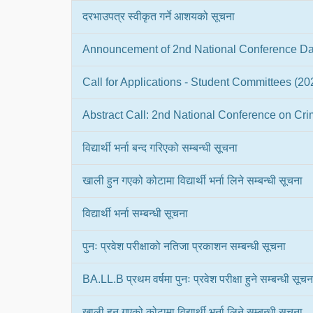
दरभाउपत्र स्वीकृत गर्ने आशयको सूचना
Announcement of 2nd National Conference Da
Call for Applications - Student Committees (2
Abstract Call: 2nd National Conference on Cri
विद्यार्थी भर्ना बन्द गरिएको सम्बन्धी सूचना
खाली हुन गएको कोटामा विद्यार्थी भर्ना लिने सम्बन्धी सूचना
विद्यार्थी भर्ना सम्बन्धी सूचना
पुनः प्रवेश परीक्षाको नतिजा प्रकाशन सम्बन्धी सूचना
BA.LL.B प्रथम वर्षमा पुनः प्रवेश परीक्षा हुने सम्बन्धी सूचन
खाली हुन गएको कोटामा विद्यार्थी भर्ना लिने सम्बन्धी सूचना