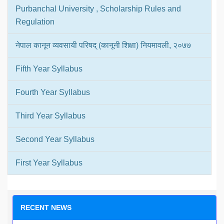
Purbanchal University , Scholarship Rules and
Regulation
नेपाल कानून व्यवसायी परिषद् (कानूनी शिक्षा) नियमावली, २०७७
Fifth Year Syllabus
Fourth Year Syllabus
Third Year Syllabus
Second Year Syllabus
First Year Syllabus
RECENT NEWS