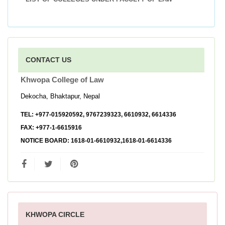
CONTACT US
Khwopa College of Law
Dekocha, Bhaktapur, Nepal
TEL:
+977-015920592, 9767239323, 6610932, 6614336
FAX:
+977-1-6615916
NOTICE BOARD:
1618-01-6610932,1618-01-6614336
KHWOPA CIRCLE