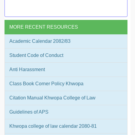
MORE RECENT RESOURCES
Academic Calendar 2082/83
Student Code of Conduct
Anti Harassment
Class Book Corner Policy Khwopa
Citation Manual Khwopa College of Law
Guidelines of APS
Khwopa college of law calendar 2080-81