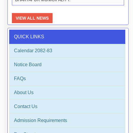
VIEW ALL NEWS
QUICK LINKS
Calendar 2082-83
Notice Board
FAQs
About Us
Contact Us
Admission Requirements