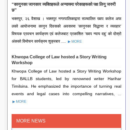
“कानुनका जानकार व्यक्तिहरूले अन्यायमा परेकाहरूको पक्ष लिनु जरुरी
छ”
भक्तपुर, २६ वैशाख । भक्तपुर नगरपालिकाद्वारा सञ्चालित ख्वप कलेज अफ
लको आयोजनामा कानुन दिवसको अवसरमा ‘कानुनका सिद्धान्त र व्यवहार’
विषयक प्रवचन कार्यक्रम एवं कलेजबाट प्रकाशित ‘ख्वप न्याय दबु’ को दोस्रो
अंकको विमोचन कार्यक्रम शुक्रबार ....
▶ MORE
Khwopa College of Law hosted a Story Writing
Workshop
Khwopa College of Law hosted a Story Writing Workshop
for BALLB students, led by renowned writer Harihar
Timilsina. He emphasized the importance of turning real
events and legal cases into compelling narratives, ...
▶ MORE
MORE NEWS