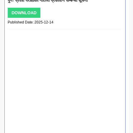
पुनः प्रवेश परीक्षाको नतिजा प्रकाशन सम्बन्धी सूचना
DOWNLOAD
Published Date: 2025-12-14