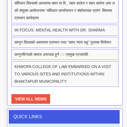
संविधान दिवसको अवसरमा ख्वप मा.वि., ख्वप कलेज र ख्वप कलेज अफ ल
को संयुक्त आयोजनामा ‘संविधान कार्यान्वयन र संशोधनका प्रश्न’ विषयमा
प्रवचन कार्यक्रम
IN FOCUS: MENTAL HEALTH WITH DR. SHARMA
कानून दिवसको अवसरमा प्रवचन तथा "ख्वप न्याय दबु" पुस्तक विमोचन
कानुनविनाको समाज अराजक हुने ः प्रमुख प्रजापति
KHWOPA COLLEGE OF LAW EMBARKED ON A VISIT
TO VARIOUS SITES AND INSTITUTIONS WITHIN
BHAKTAPUR MUNICIPALITY.
VIEW ALL NEWS
QUICK LINKS