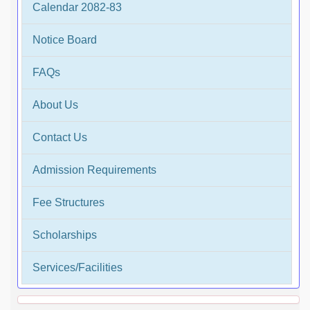
Calendar 2082-83
Notice Board
FAQs
About Us
Contact Us
Admission Requirements
Fee Structures
Scholarships
Services/Facilities