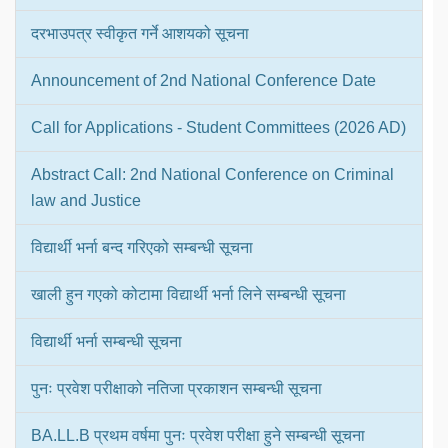
दरभाउपत्र स्वीकृत गर्ने आशयको सूचना
Announcement of 2nd National Conference Date
Call for Applications - Student Committees (2026 AD)
Abstract Call: 2nd National Conference on Criminal
law and Justice
विद्यार्थी भर्ना बन्द गरिएको सम्बन्धी सूचना
खाली हुन गएको कोटामा विद्यार्थी भर्ना लिने सम्बन्धी सूचना
विद्यार्थी भर्ना सम्बन्धी सूचना
पुनः प्रवेश परीक्षाको नतिजा प्रकाशन सम्बन्धी सूचना
BA.LL.B प्रथम वर्षमा पुनः प्रवेश परीक्षा हुने सम्बन्धी सूचना