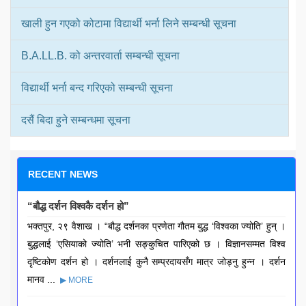
खाली हुन गएको कोटामा विद्यार्थी भर्ना लिने सम्बन्धी सूचना
B.A.LL.B. को अन्तरवार्ता सम्बन्धी सूचना
विद्यार्थी भर्ना बन्द गरिएको सम्बन्धी सूचना
दसैं बिदा हुने सम्बन्धमा सूचना
RECENT NEWS
“बौद्ध दर्शन विश्वकै दर्शन हो”
भक्तपुर, २९ वैशाख । “बौद्ध दर्शनका प्रणेता गौतम बुद्ध ‘विश्वका ज्योति’ हुन् ।
बुद्धलाई ‘एसियाको ज्योति’ भनी सङ्कुचित पारिएको छ । विज्ञानसम्मत विश्व
दृष्टिकोण दर्शन हो । दर्शनलाई कुनै सम्प्रदायसँग मात्र जोड्नु हुन्न । दर्शन
मानव ...
▶ MORE