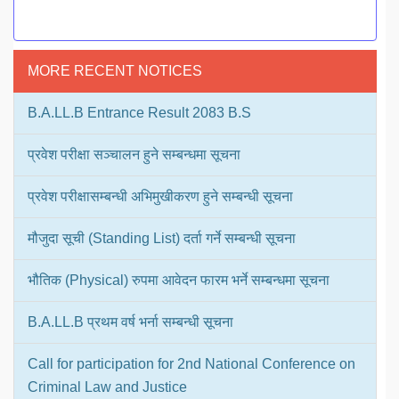
MORE RECENT NOTICES
B.A.LL.B Entrance Result 2083 B.S
प्रवेश परीक्षा सञ्चालन हुने सम्बन्धमा सूचना
प्रवेश परीक्षासम्बन्धी अभिमुखीकरण हुने सम्बन्धी सूचना
मौजुदा सूची (Standing List) दर्ता गर्ने सम्बन्धी सूचना
भौतिक (Physical) रुपमा आवेदन फारम भर्ने सम्बन्धमा सूचना
B.A.LL.B प्रथम वर्ष भर्ना सम्बन्धी सूचना
Call for participation for 2nd National Conference on
Criminal Law and Justice